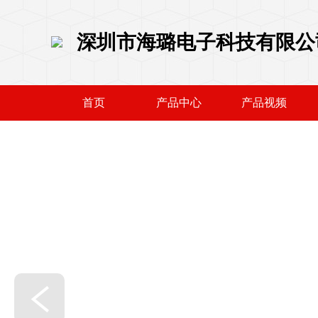
深圳市海璐电子科技有限公
首页
产品中心
产品视频