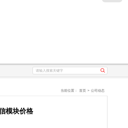
当前位置：
首页
>
公司动态
通信模块价格