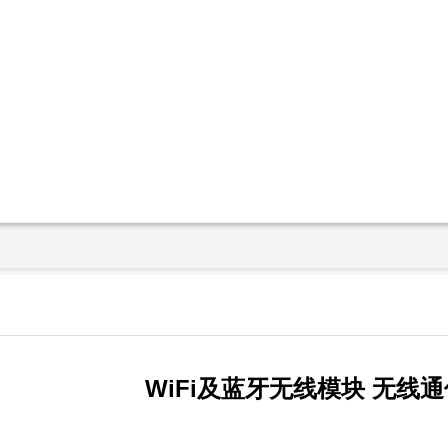
WiFi及蓝牙无线模块 无线