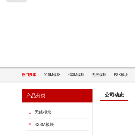
热门搜索：
915M模块
433M模块
无线模块
FSK模块
公司动态
产品分类
无线模块
433M模块