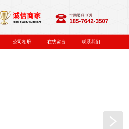
185-7642-3507
公司相册
在线留言
联系我们