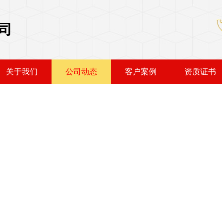
司
关于我们
公司动态
客户案例
资质证书