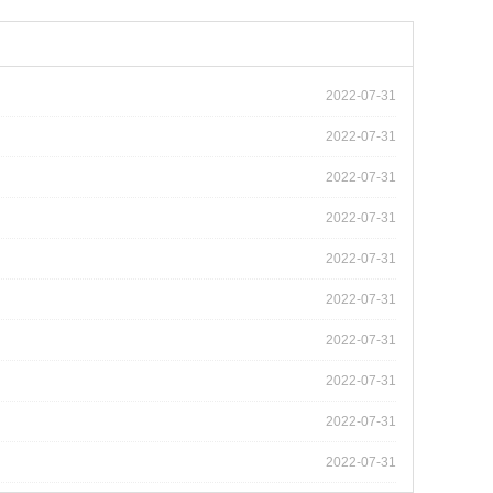
2022-07-31
2022-07-31
2022-07-31
2022-07-31
2022-07-31
2022-07-31
2022-07-31
2022-07-31
2022-07-31
2022-07-31